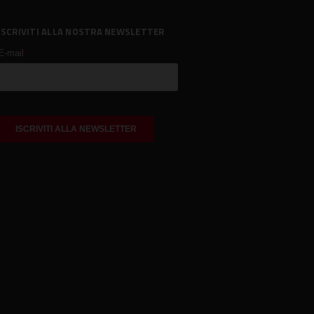
ISCRIVITI ALLA NOSTRA NEWSLETTER