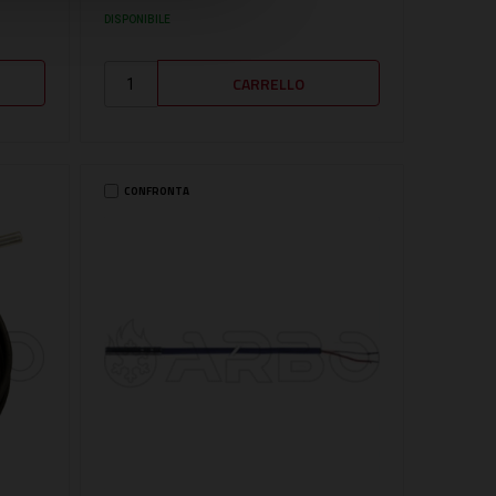
DISPONIBILE
CONFRONTA