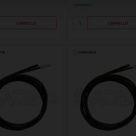
DISPONIBILE
NTA
CONFRONTA