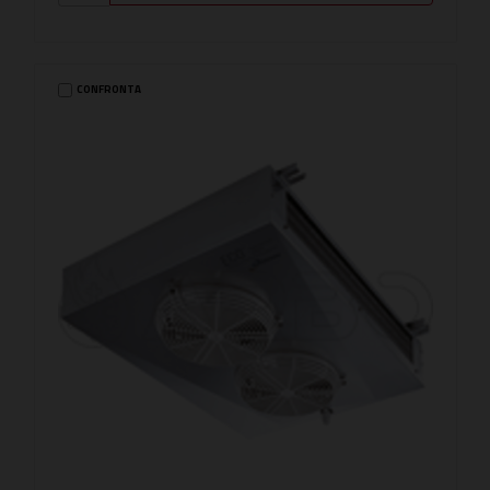
CONFRONTA