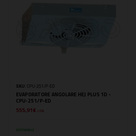
SKU:
CPU-251/P-ED
EVAPORATORE ANGOLARE HEJ PLUS 1D -
CPU-251/P-ED
555,91€
+ IVA
DISPONIBILE