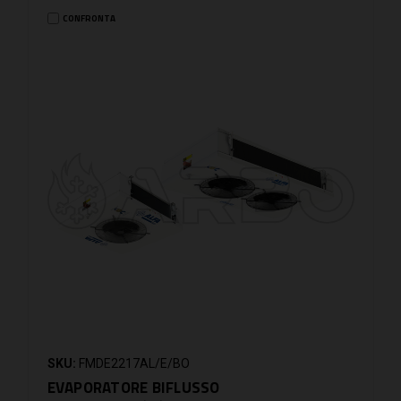
CONFRONTA
SKU:
FMDE2217AL/E/BO
EVAPORATORE BIFLUSSO