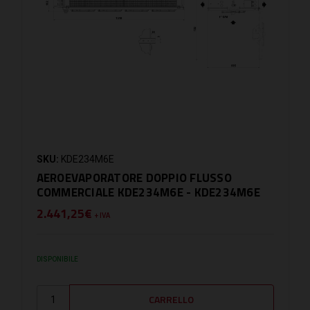
SKU:
KDE234M6E
AEROEVAPORATORE DOPPIO FLUSSO
COMMERCIALE KDE234M6E - KDE234M6E
2.441,25€
+ IVA
DISPONIBILE