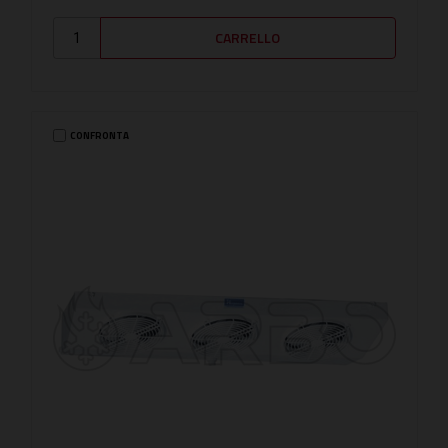
CONFRONTA