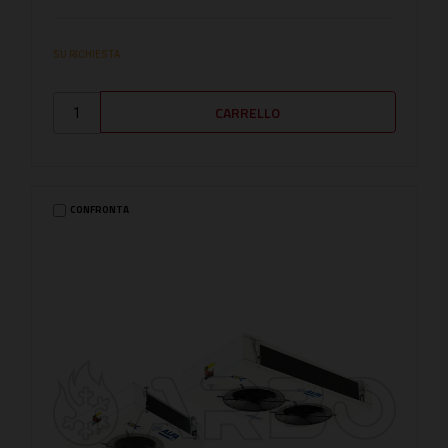
SU RICHIESTA
CONFRONTA