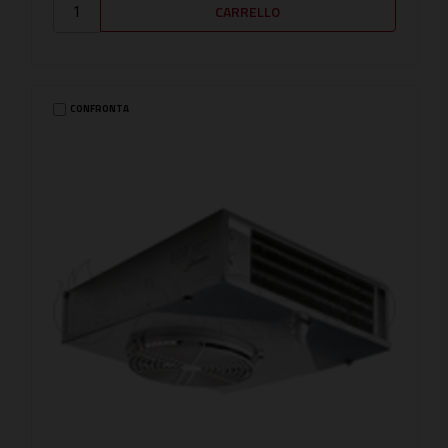
CONFRONTA