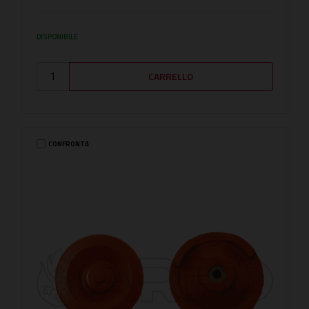
DISPONIBILE
CONFRONTA