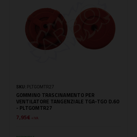
SKU:
PLTGOMTR27
GOMMINO TRASCINAMENTO PER
VENTILATORE TANGENZIALE TGA-TGO D.60
- PLTGOMTR27
7,95€
+ IVA