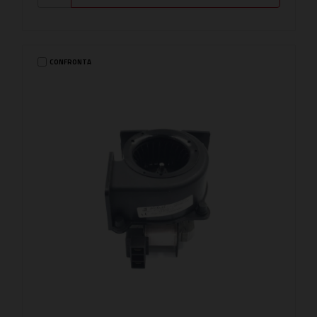
CONFRONTA