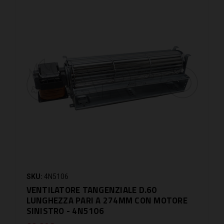
SKU:
4N5106
VENTILATORE TANGENZIALE D.60
LUNGHEZZA PARI A 274MM CON MOTORE
SINISTRO - 4N5106