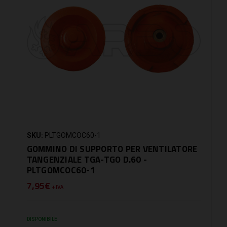
SKU:
PLTGOMCOC60-1
GOMMINO DI SUPPORTO PER VENTILATORE
TANGENZIALE TGA-TGO D.60 -
PLTGOMCOC60-1
7,95€
+ IVA
DISPONIBILE