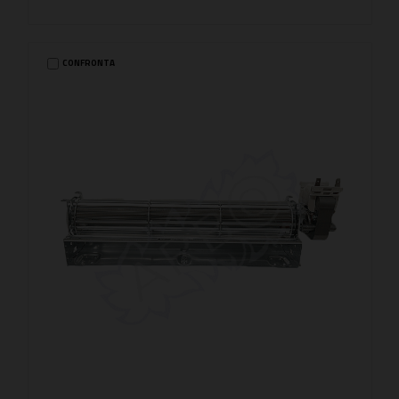
CONFRONTA