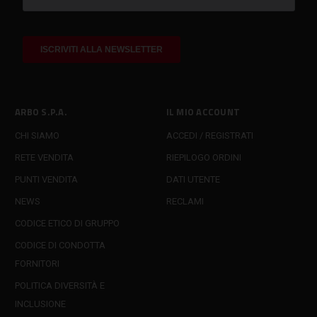
ARBO S.P.A.
IL MIO ACCOUNT
CHI SIAMO
ACCEDI / REGISTRATI
RETE VENDITA
RIEPILOGO ORDINI
PUNTI VENDITA
DATI UTENTE
NEWS
RECLAMI
CODICE ETICO DI GRUPPO
CODICE DI CONDOTTA
FORNITORI
POLITICA DIVERSITÀ E
INCLUSIONE