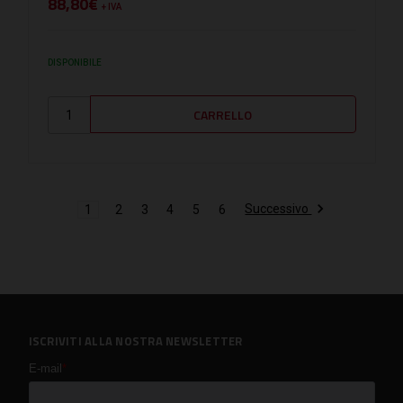
88,80€
+ IVA
DISPONIBILE
Successivo
1
2
3
4
5
6
ISCRIVITI ALLA NOSTRA NEWSLETTER