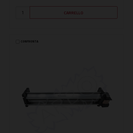
CONFRONTA