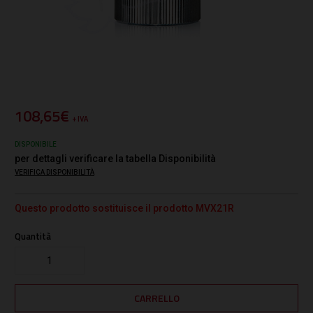
108,65€
+ IVA
DISPONIBILE
per dettagli verificare la tabella Disponibilità
VERIFICA DISPONIBILITÀ
Questo prodotto sostituisce il prodotto MVX21R
Quantità