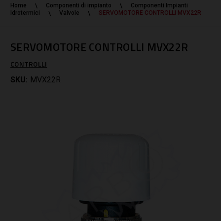
Home
Componenti di impianto
Componenti Impianti
Idrotermici
Valvole
SERVOMOTORE CONTROLLI MVX22R
SERVOMOTORE CONTROLLI MVX22R
CONTROLLI
SKU:
MVX22R