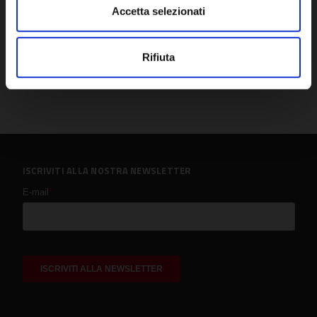
Accetta selezionati
Rifiuta
ISCRIVITI ALLA NOSTRA NEWSLETTER