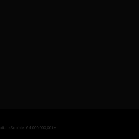
tale Sociale: € 4.000.000,00 i.v.