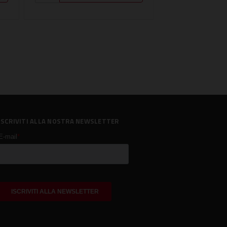
ISCRIVITI ALLA NOSTRA NEWSLETTER