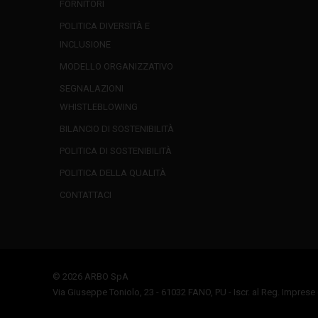
FORNITORI
POLITICA DIVERSITÀ E
INCLUSIONE
MODELLO ORGANIZZATIVO
SEGNALAZIONI
WHISTLEBLOWING
BILANCIO DI SOSTENIBILITÀ
POLITICA DI SOSTENIBILITÀ
POLITICA DELLA QUALITÀ
CONTATTACI
© 2026 ARBO SpA
Via Giuseppe Toniolo, 23 - 61032 FANO, PU - Iscr. al Reg. Imprese 