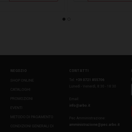
NEGOZIO
CONTATTI
Tel:
+39 0721 855706
SHOP ONLINE
Lunedì - Venerdì, 8:30 - 18:30
CATALOGHI
PROMOZIONI
Email:
info@arbo.it
EVENTI
METODO DI PAGAMENTO
Pec Amministrazione:
amministrazione@pec.arbo.it
CONDIZIONI GENERALI DI