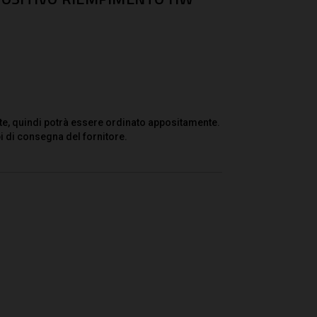
te, quindi potrà essere ordinato appositamente.
i di consegna del fornitore.