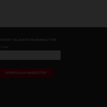
ISCRIVITI ALLA NOSTRA NEWSLETTER