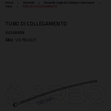
Home
Ricambi
Ricambi originali Caldaie e Bruciatori
Varie
TUBO DI COLLEGAMENTO
TUBO DI COLLEGAMENTO
VIESSMANN
SKU:
VIE7824523