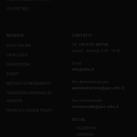
CONTATTACI
NEGOZIO
CONTATTI
Tel:
+39 0721 855706
SHOP ONLINE
Lunedì - Venerdì, 8:30 - 18:30
CATALOGHI
Email:
PROMOZIONI
info@arbo.it
EVENTI
Pec Amministrazione:
METODO DI PAGAMENTO
amministrazione@pec.arbo.it
CONDIZIONI GENERALI DI
VENDITA
Pec Commerciale:
commerciale@pec.arbo.it
PRIVACY E COOKIE POLICY
SOCIAL
FACEBOOK
LINKEDIN