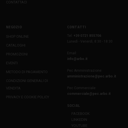
CONTATTACI
NEGOZIO
CONTATTI
Tel:
+39 0721 855706
SHOP ONLINE
Lunedì - Venerdì, 8:30 - 18:30
CATALOGHI
Email:
PROMOZIONI
info@arbo.it
EVENTI
Pec Amministrazione:
METODO DI PAGAMENTO
amministrazione@pec.arbo.it
CONDIZIONI GENERALI DI
VENDITA
Pec Commerciale:
commerciale@pec.arbo.it
PRIVACY E COOKIE POLICY
SOCIAL
FACEBOOK
LINKEDIN
YOUTUBE