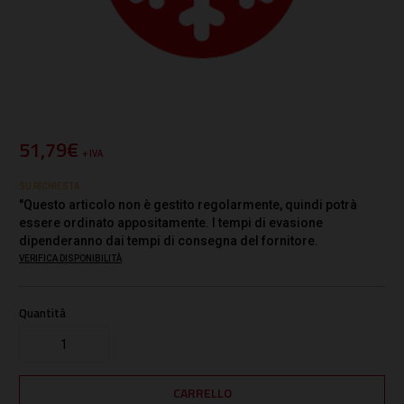
51,79€
+ IVA
SU RICHIESTA
"Questo articolo non è gestito regolarmente, quindi potrà
essere ordinato appositamente. I tempi di evasione
dipenderanno dai tempi di consegna del fornitore.
VERIFICA DISPONIBILITÀ
Quantità