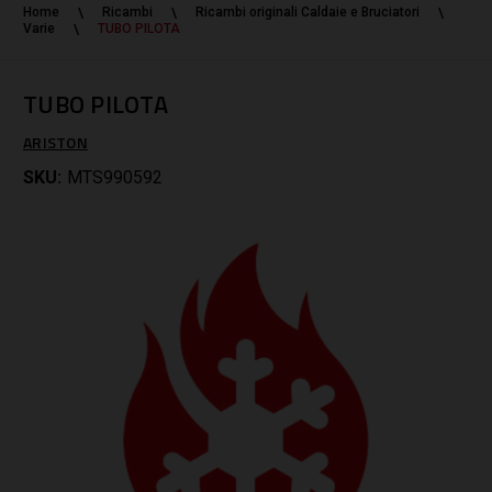
Home
Ricambi
Ricambi originali Caldaie e Bruciatori
Varie
TUBO PILOTA
TUBO PILOTA
ARISTON
SKU:
MTS990592