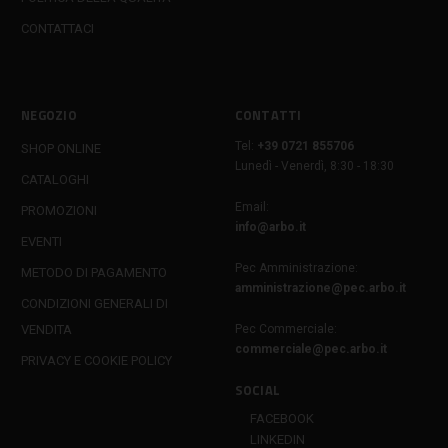
CONTATTACI
NEGOZIO
CONTATTI
Tel:
+39 0721 855706
SHOP ONLINE
Lunedì - Venerdì, 8:30 - 18:30
CATALOGHI
Email:
PROMOZIONI
info@arbo.it
EVENTI
Pec Amministrazione:
METODO DI PAGAMENTO
amministrazione@pec.arbo.it
CONDIZIONI GENERALI DI
VENDITA
Pec Commerciale:
commerciale@pec.arbo.it
PRIVACY E COOKIE POLICY
SOCIAL
FACEBOOK
LINKEDIN