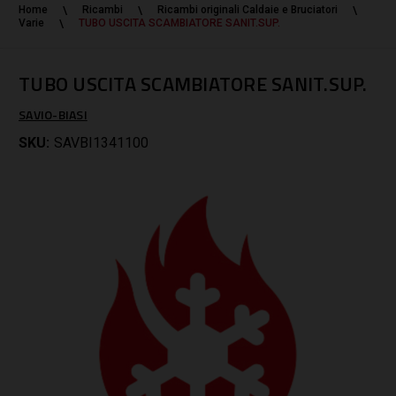
Home
Ricambi
Ricambi originali Caldaie e Bruciatori
Varie
TUBO USCITA SCAMBIATORE SANIT.SUP.
TUBO USCITA SCAMBIATORE SANIT.SUP.
SAVIO-BIASI
SKU:
SAVBI1341100