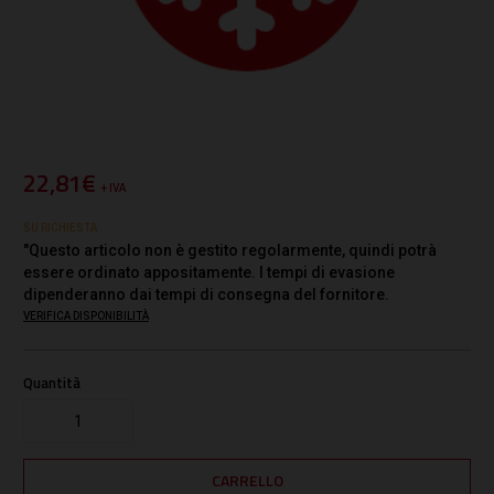
22,81€
+ IVA
SU RICHIESTA
"Questo articolo non è gestito regolarmente, quindi potrà
essere ordinato appositamente. I tempi di evasione
dipenderanno dai tempi di consegna del fornitore.
VERIFICA DISPONIBILITÀ
Quantità