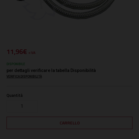
11,96€
+ IVA
DISPONIBILE
per dettagli verificare la tabella Disponibilità
VERIFICA DISPONIBILITÀ
Quantità