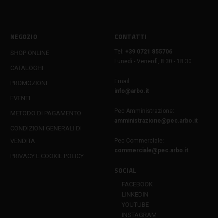
NEGOZIO
CONTATTI
Tel:
+39 0721 855706
SHOP ONLINE
Lunedì - Venerdì, 8:30 - 18:30
CATALOGHI
Email:
PROMOZIONI
info@arbo.it
EVENTI
Pec Amministrazione:
METODO DI PAGAMENTO
amministrazione@pec.arbo.it
CONDIZIONI GENERALI DI
VENDITA
Pec Commerciale:
commerciale@pec.arbo.it
PRIVACY E COOKIE POLICY
SOCIAL
FACEBOOK
LINKEDIN
YOUTUBE
INSTAGRAM