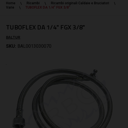
Home
Ricambi
Ricambi originali Caldaie e Bruciatori
Varie
TUBOFLEX DA 1/4" FGX 3/8"
TUBOFLEX DA 1/4" FGX 3/8"
BALTUR
SKU:
BAL0013030070