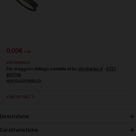
0,00€
+ IVA
NON ORDINABILE
Per maggiori dettagli contatta Arbo
info@arbo.it
-
0721
855706
VERIFICA DISPONIBILITÀ
CONTATTACI
Descrizione
Caratteristiche