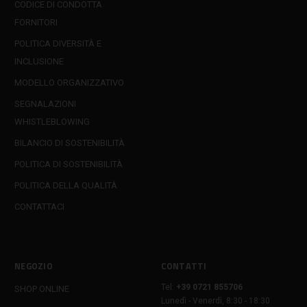
CODICE DI CONDOTTA
FORNITORI
POLITICA DIVERSITÀ E
INCLUSIONE
MODELLO ORGANIZZATIVO
SEGNALAZIONI
WHISTLEBLOWING
BILANCIO DI SOSTENIBILITÀ
POLITICA DI SOSTENIBILITÀ
POLITICA DELLA QUALITÀ
CONTATTACI
NEGOZIO
CONTATTI
Tel:
+39 0721 855706
SHOP ONLINE
Lunedì - Venerdì, 8:30 - 18:30