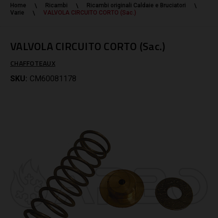
Home
Ricambi
Ricambi originali Caldaie e Bruciatori
Varie
VALVOLA CIRCUITO CORTO (Sac.)
VALVOLA CIRCUITO CORTO (Sac.)
CHAFFOTEAUX
SKU:
CM60081178