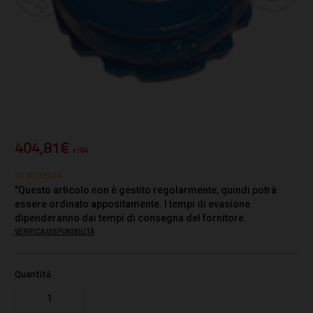
404,81€
+ IVA
SU RICHIESTA
"Questo articolo non è gestito regolarmente, quindi potrà
essere ordinato appositamente. I tempi di evasione
dipenderanno dai tempi di consegna del fornitore.
VERIFICA DISPONIBILITÀ
Quantità