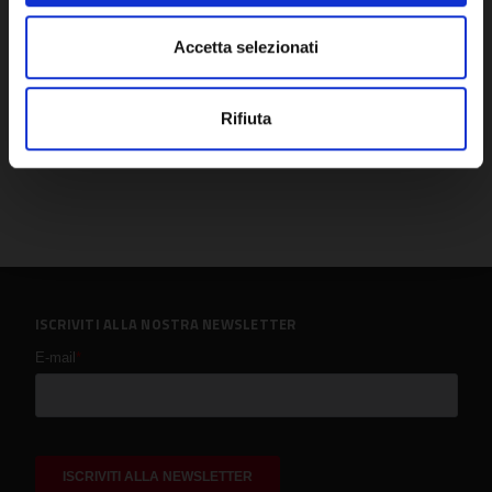
Accetta selezionati
Rifiuta
ISCRIVITI ALLA NOSTRA NEWSLETTER