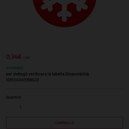
0,34€
+ IVA
DISPONIBILE
per dettagli verificare la tabella Disponibilità
VERIFICA DISPONIBILITÀ
Quantità