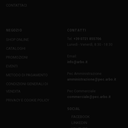
CONTATTACI
NEGOZIO
CONTATTI
Tel:
+39 0721 855706
SHOP ONLINE
Lunedì - Venerdì, 8:30 - 18:30
CATALOGHI
Email:
PROMOZIONI
info@arbo.it
EVENTI
Pec Amministrazione:
METODO DI PAGAMENTO
amministrazione@pec.arbo.it
CONDIZIONI GENERALI DI
VENDITA
Pec Commerciale:
commerciale@pec.arbo.it
PRIVACY E COOKIE POLICY
SOCIAL
FACEBOOK
LINKEDIN