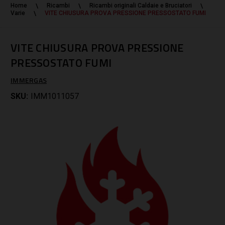
Home
Ricambi
Ricambi originali Caldaie e Bruciatori
Varie
VITE CHIUSURA PROVA PRESSIONE PRESSOSTATO FUMI
VITE CHIUSURA PROVA PRESSIONE
PRESSOSTATO FUMI
IMMERGAS
SKU:
IMM1011057