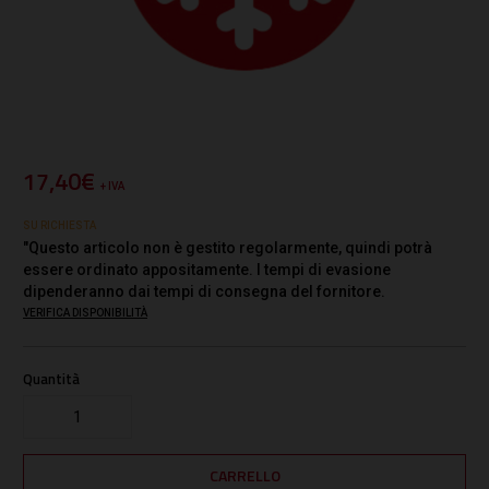
17,40€
+ IVA
SU RICHIESTA
"Questo articolo non è gestito regolarmente, quindi potrà
essere ordinato appositamente. I tempi di evasione
dipenderanno dai tempi di consegna del fornitore.
VERIFICA DISPONIBILITÀ
Quantità