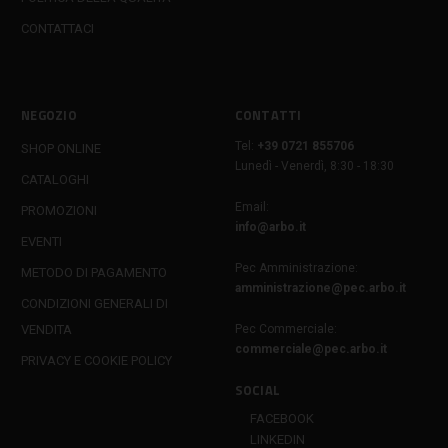
CONTATTACI
NEGOZIO
CONTATTI
Tel:
+39 0721 855706
SHOP ONLINE
Lunedì - Venerdì, 8:30 - 18:30
CATALOGHI
Email:
PROMOZIONI
info@arbo.it
EVENTI
Pec Amministrazione:
METODO DI PAGAMENTO
amministrazione@pec.arbo.it
CONDIZIONI GENERALI DI
VENDITA
Pec Commerciale:
commerciale@pec.arbo.it
PRIVACY E COOKIE POLICY
SOCIAL
FACEBOOK
LINKEDIN