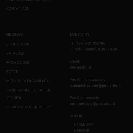
CONTATTACI
NEGOZIO
CONTATTI
Tel:
+39 0721 855706
SHOP ONLINE
Lunedì - Venerdì, 8:30 - 18:30
CATALOGHI
Email:
PROMOZIONI
info@arbo.it
EVENTI
Pec Amministrazione:
METODO DI PAGAMENTO
amministrazione@pec.arbo.it
CONDIZIONI GENERALI DI
VENDITA
Pec Commerciale:
commerciale@pec.arbo.it
PRIVACY E COOKIE POLICY
SOCIAL
FACEBOOK
LINKEDIN