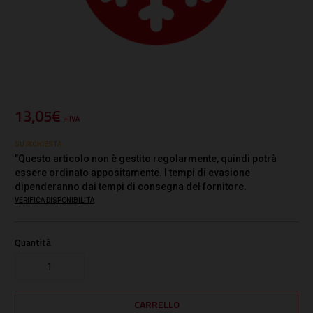
13,05€
+ IVA
SU RICHIESTA
"Questo articolo non è gestito regolarmente, quindi potrà
essere ordinato appositamente. I tempi di evasione
dipenderanno dai tempi di consegna del fornitore.
VERIFICA DISPONIBILITÀ
Quantità